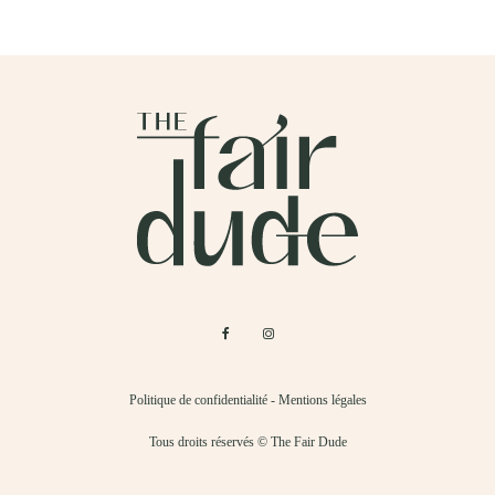
Politique de confidentialité
-
Mentions légales
Tous droits réservés © The Fair Dude