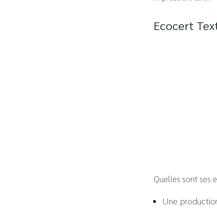
Ecocert Tex
Quelles sont ses 
Une production