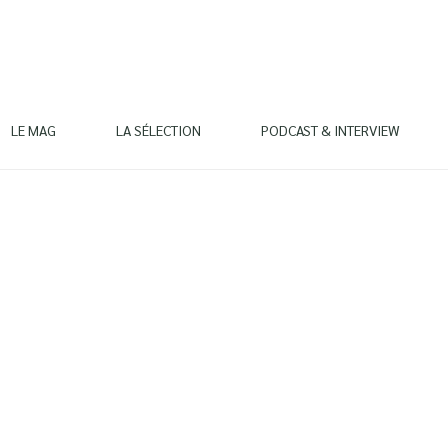
LE MAG
LA SÉLECTION
PODCAST & INTERVIEW