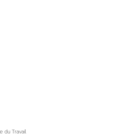
e du Travail