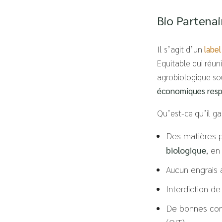
Bio Partenai
Il s’agit d’un
label
Equitable qui réun
agrobiologique so
économiques resp
Qu’est-ce qu’il ga
Des matières 
biologique
, en
Aucun engrais 
Interdiction de
De bonnes condi