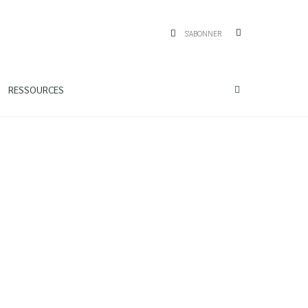
S'ABONNER
RESSOURCES