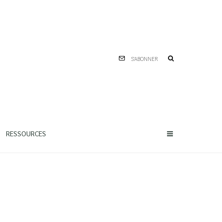
S'ABONNER
RESSOURCES