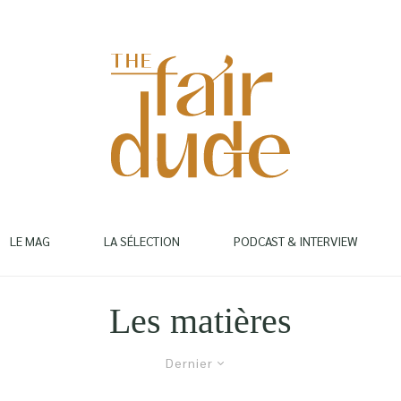
LE MAG
LA SÉLECTION
PODCAST & INTERVIEW
Les matières
Dernier