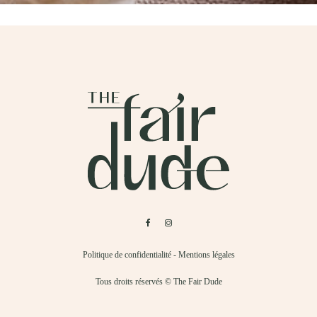
Politique de confidentialité
-
Mentions légales
Tous droits réservés © The Fair Dude