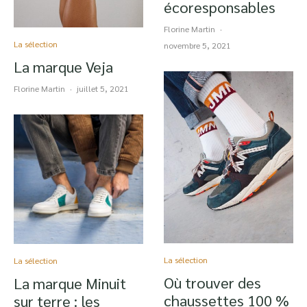
écoresponsables
Florine Martin
·
La sélection
novembre 5, 2021
La marque Veja
Florine Martin
·
juillet 5, 2021
La sélection
La sélection
Où trouver des
La marque Minuit
chaussettes 100 %
sur terre : les