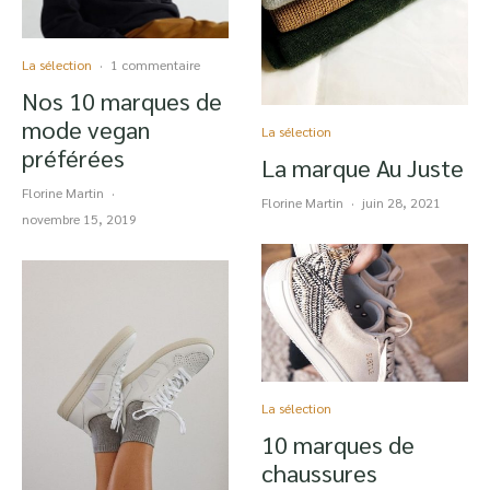
La sélection
·
1 commentaire
Nos 10 marques de
mode vegan
La sélection
préférées
La marque Au Juste
Florine Martin
·
Florine Martin
·
juin 28, 2021
novembre 15, 2019
La sélection
10 marques de
chaussures