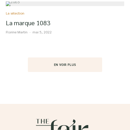
La sélection
La marque 1083
Florine Martin
·
mai 5, 2022
EN VOIR PLUS