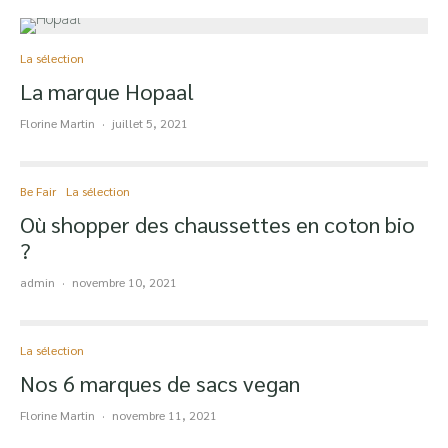
La sélection
La marque Hopaal
Florine Martin
·
juillet 5, 2021
Be Fair
La sélection
Où shopper des chaussettes en coton bio
?
admin
·
novembre 10, 2021
La sélection
Nos 6 marques de sacs vegan
Florine Martin
·
novembre 11, 2021