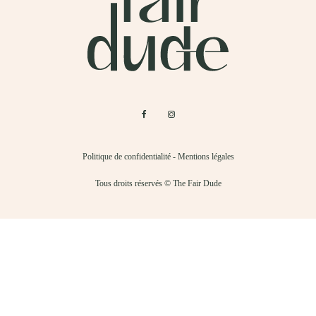
Politique de confidentialité
-
Mentions légales
Tous droits réservés © The Fair Dude