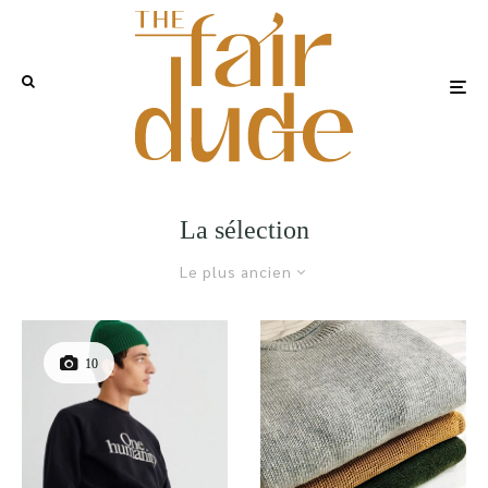
La sélection
Le plus ancien
10