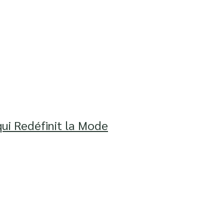
ui Redéfinit la Mode