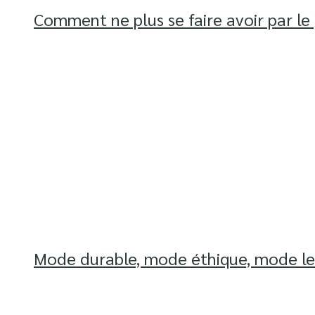
Comment ne plus se faire avoir par l
Mode durable, mode éthique, mode le