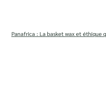
Panafrica : La basket wax et éthique q