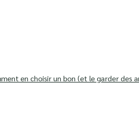
ent en choisir un bon (et le garder des 