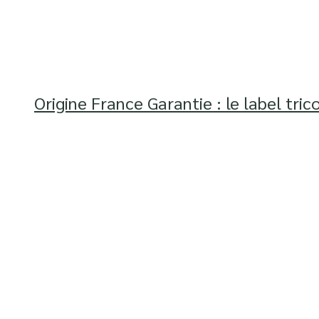
Origine France Garantie : le label tric