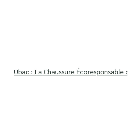
Ubac : La Chaussure Écoresponsable q