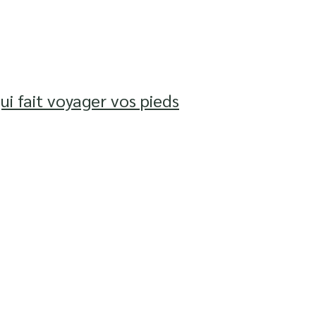
ui fait voyager vos pieds