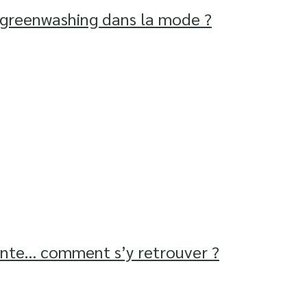
e greenwashing dans la mode ?
nte… comment s’y retrouver ?