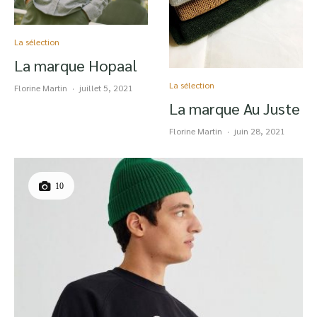
La sélection
La marque Hopaal
La sélection
Florine Martin
·
juillet 5, 2021
La marque Au Juste
Florine Martin
·
juin 28, 2021
10