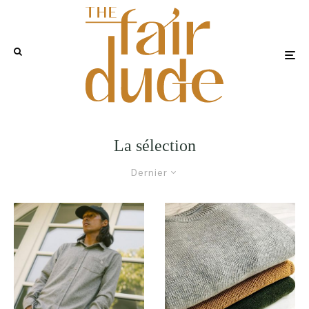
La sélection
Dernier