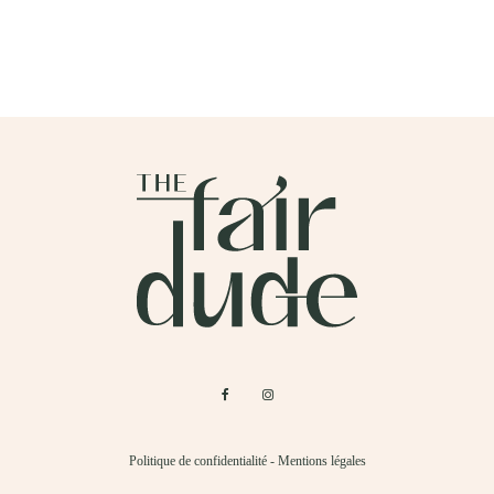
Politique de confidentialité
-
Mentions légales