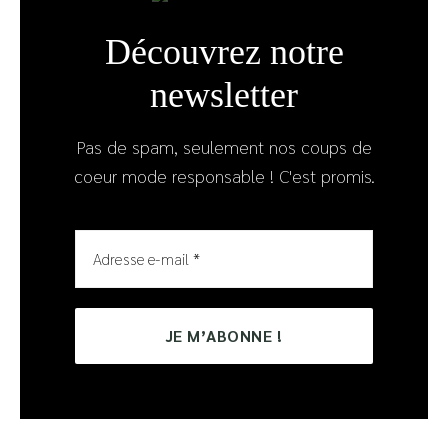
Découvrez notre
newsletter
Pas de spam, seulement nos coups de
coeur mode responsable ! C'est promis.