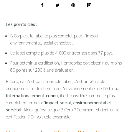
Les points clés :
B Corp est le label le plus complet pour l’impact
environnemental, social et sociétal.
Le label compte plus de 4 000 entreprises dans 77 pays.
Pour obtenir la certification, l’entreprise doit obtenir au moins
80 points sur 200 à une évaluation.
B Corp, ce n’est pas un simple label, c’est un véritable
engagement sur le chemin de l’environnement et de l’éthique.
Internationalement connu
, il est considéré comme le plus
complet en termes
d’impact social, environnemental et
sociétal.
Alors, qu’est-ce que B Corp ? Comment obtient-on la
certification ? On voit cela ensemble !