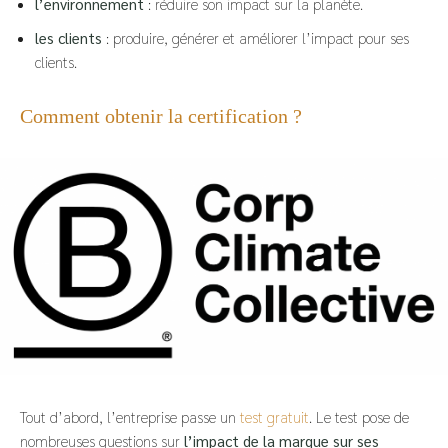
l’environnement
: réduire son impact sur la planète.
les clients
: produire, générer et améliorer l’impact pour ses
clients.
Comment obtenir la certification ?
Tout d’abord, l’entreprise passe un
test gratuit
. Le test pose de
nombreuses questions sur
l’impact de la marque sur ses