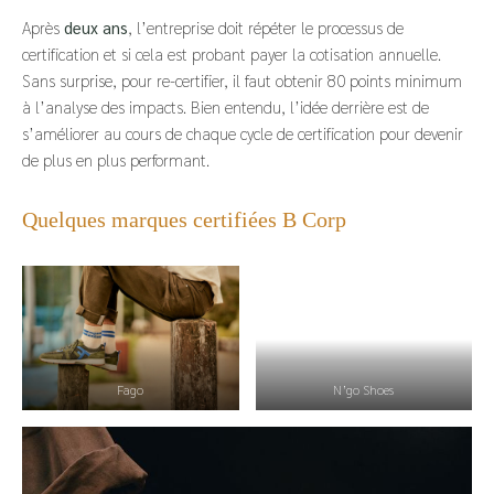
Après
deux ans
, l’entreprise doit répéter le processus de
certification et si cela est probant payer la cotisation annuelle.
Sans surprise, pour re-certifier, il faut obtenir 80 points minimum
à l’analyse des impacts. Bien entendu, l’idée derrière est de
s’améliorer au cours de chaque cycle de certification pour devenir
de plus en plus performant.
Quelques marques certifiées B Corp
Fago
N’go Shoes