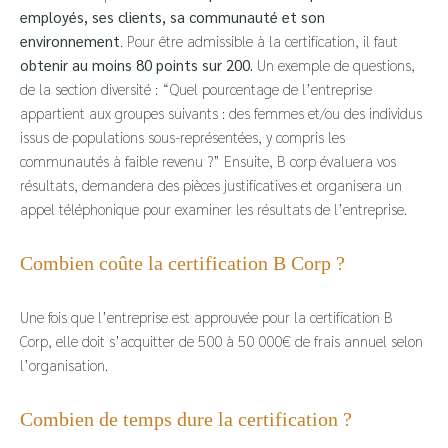
employés, ses clients, sa communauté et son
environnement
. Pour être admissible à la certification, il faut
obtenir au moins 80 points sur 200.
Un exemple de questions,
de la section diversité : “Quel pourcentage de l’entreprise
appartient aux groupes suivants : des femmes et/ou des individus
issus de populations sous-représentées, y compris les
communautés à faible revenu ?” Ensuite, B corp évaluera vos
résultats, demandera des pièces justificatives et organisera un
appel téléphonique pour examiner les résultats de l’entreprise.
Combien coûte la certification B Corp ?
Une fois que l’entreprise est approuvée pour la certification B
Corp, elle doit s’acquitter de 500 à 50 000€ de frais annuel selon
l’organisation.
Combien de temps dure la certification ?