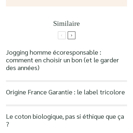
Similaire
Jogging homme écoresponsable :
comment en choisir un bon (et le garder
des années)
Origine France Garantie : le label tricolore
Le coton biologique, pas si éthique que ça
?