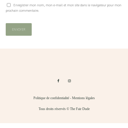
Enregistrer mon nom, mon e-mail et mon site dans le navigateur pour mon
prochain commentaire.
Politique de confidentialité
-
Mentions légales
Tous droits réservés © The Fair Dude