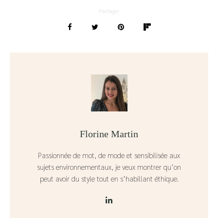
Partager
Florine Martin
Passionnée de mot, de mode et sensibilisée aux
sujets environnementaux, je veux montrer qu’on
peut avoir du style tout en s’habillant éthique.