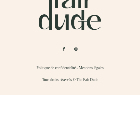
Politique de confidentialité
-
Mentions légales
Tous droits réservés © The Fair Dude