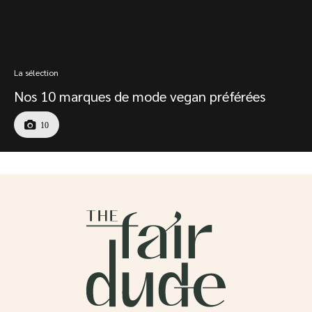
La sélection
Nos 10 marques de mode vegan préférées
10